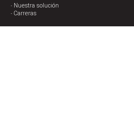
Nuestra solución
Carreras