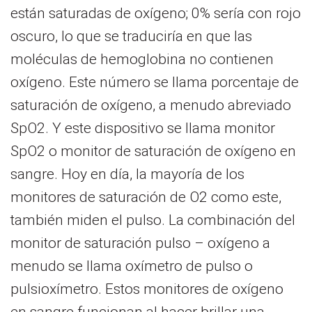
están saturadas de oxígeno; 0% sería con rojo
oscuro, lo que se traduciría en que las
moléculas de hemoglobina no contienen
oxígeno.
Este número se llama porcentaje de
saturación de oxígeno, a menudo abreviado
SpO2. Y este dispositivo se llama monitor
SpO2 o monitor de saturación de oxígeno en
sangre. Hoy en día, la mayoría de los
monitores de saturación de O2 como este,
también miden el pulso. La combinación del
monitor de saturación pulso – oxígeno a
menudo se llama oxímetro de pulso o
pulsioxímetro. Estos monitores de oxígeno