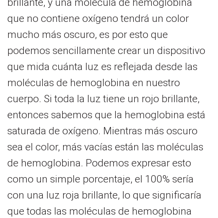
brillante, y una molécula de hemoglobina
que no contiene oxígeno tendrá un color
mucho más oscuro, es por esto que
podemos sencillamente crear un dispositivo
que mida cuánta luz es reflejada desde las
moléculas de hemoglobina en nuestro
cuerpo. Si toda la luz tiene un rojo brillante,
entonces sabemos que la hemoglobina está
saturada de oxígeno. Mientras más oscuro
sea el color, más vacías están las moléculas
de hemoglobina. Podemos expresar esto
como un simple porcentaje, el 100% sería
con una luz roja brillante, lo que significaría
que todas las moléculas de hemoglobina