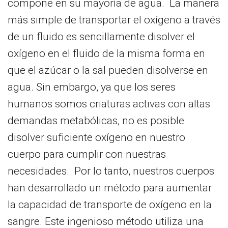
compone en su mayoría de agua. La manera
más simple de transportar el oxígeno a través
de un fluido es sencillamente disolver el
oxígeno en el fluido de la misma forma en
que el azúcar o la sal pueden disolverse en
agua. Sin embargo, ya que los seres
humanos somos criaturas activas con altas
demandas metabólicas, no es posible
disolver suficiente oxígeno en nuestro
cuerpo para cumplir con nuestras
necesidades. Por lo tanto, nuestros cuerpos
han desarrollado un método para aumentar
la capacidad de transporte de oxígeno en la
sangre. Este ingenioso método utiliza una