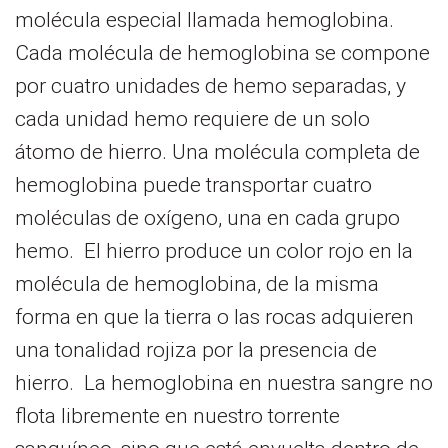
molécula especial llamada hemoglobina.
Cada molécula de hemoglobina se compone
por cuatro unidades de hemo separadas, y
cada unidad hemo requiere de un solo
átomo de hierro. Una molécula completa de
hemoglobina puede transportar cuatro
moléculas de oxígeno, una en cada grupo
hemo. El hierro produce un color rojo en la
molécula de hemoglobina, de la misma
forma en que la tierra o las rocas adquieren
una tonalidad rojiza por la presencia de
hierro. La hemoglobina en nuestra sangre no
flota libremente en nuestro torrente