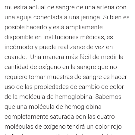
muestra actual de sangre de una arteria con
una aguja conectada a una jeringa. Si bien es
posible hacerlo y está ampliamente
disponible en instituciones médicas, es
incómodo y puede realizarse de vez en
cuando. Una manera más fácil de medir la
cantidad de oxígeno en la sangre que no
requiere tomar muestras de sangre es hacer
uso de las propiedades de cambio de color
de la molécula de hemoglobina. Sabemos
que una molécula de hemoglobina
completamente saturada con las cuatro
moléculas de oxígeno tendrá un color rojo