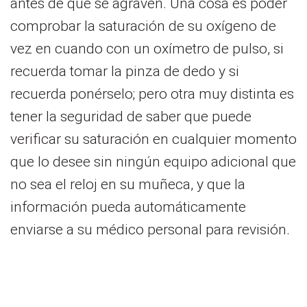
antes de que se agraven. Una cosa es poder
comprobar la saturación de su oxígeno de
vez en cuando con un oxímetro de pulso, si
recuerda tomar la pinza de dedo y si
recuerda ponérselo; pero otra muy distinta es
tener la seguridad de saber que puede
verificar su saturación en cualquier momento
que lo desee sin ningún equipo adicional que
no sea el reloj en su muñeca, y que la
información pueda automáticamente
enviarse a su médico personal para revisión.