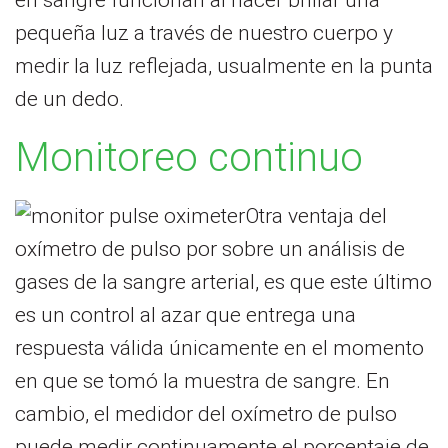
en sangre funcionan al hacer brillar una
pequeña luz a través de nuestro cuerpo y
medir la luz reflejada, usualmente en la punta
de un dedo.
Monitoreo continuo
Otra ventaja del
oxímetro de pulso por sobre un análisis de
gases de la sangre arterial, es que este último
es un control al azar que entrega una
respuesta válida únicamente en el momento
en que se tomó la muestra de sangre. En
cambio, el medidor del oxímetro de pulso
puede medir continuamente el porcentaje de