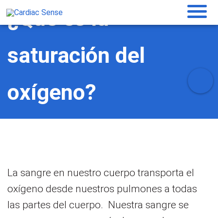
¿Qué es la
saturación del
oxígeno?
La sangre en nuestro cuerpo transporta el
oxígeno desde nuestros pulmones a todas
las partes del cuerpo. Nuestra sangre se