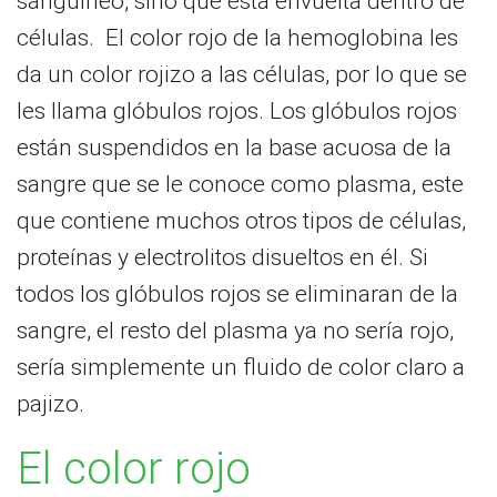
sanguíneo, sino que está envuelta dentro de
células. El color rojo de la hemoglobina les
da un color rojizo a las células, por lo que se
les llama glóbulos rojos. Los glóbulos rojos
están suspendidos en la base acuosa de la
sangre que se le conoce como plasma, este
que contiene muchos otros tipos de células,
proteínas y electrolitos disueltos en él. Si
todos los glóbulos rojos se eliminaran de la
sangre, el resto del plasma ya no sería rojo,
sería simplemente un fluido de color claro a
pajizo.
El color rojo