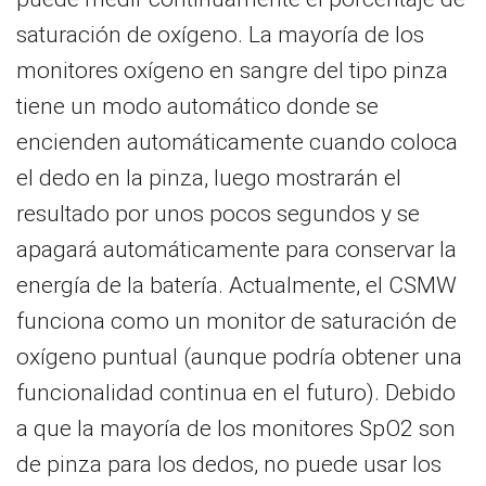
saturación de oxígeno. La mayoría de los
monitores oxígeno en sangre del tipo pinza
tiene un modo automático donde se
encienden automáticamente cuando coloca
el dedo en la pinza, luego mostrarán el
resultado por unos pocos segundos y se
apagará automáticamente para conservar la
energía de la batería. Actualmente, el CSMW
funciona como un monitor de saturación de
oxígeno puntual (aunque podría obtener una
funcionalidad continua en el futuro). Debido
a que la mayoría de los monitores SpO2 son
de pinza para los dedos, no puede usar los