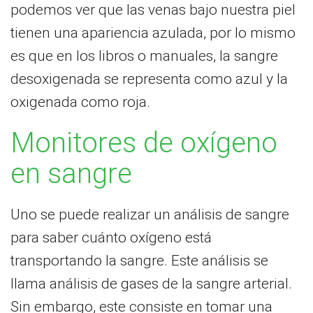
podemos ver que las venas bajo nuestra piel
tienen una apariencia azulada, por lo mismo
es que en los libros o manuales, la sangre
desoxigenada se representa como azul y la
oxigenada como roja.
Monitores de oxígeno
en sangre
Uno se puede realizar un análisis de sangre
para saber cuánto oxígeno está
transportando la sangre.
Este análisis se
llama análisis de gases de la sangre arterial.
Sin embargo, este consiste en tomar una