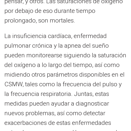
pensar, y otros. Las saturaciones de oxígeno
por debajo de eso durante tiempo
prolongado, son mortales.
La insuficiencia cardíaca, enfermedad
pulmonar crónica y la apnea del sueño
pueden monitorearse siguiendo la saturación
del oxígeno a lo largo del tiempo, así como
midiendo otros parámetros disponibles en el
CSMW, tales como la frecuencia del pulso y
la frecuencia respiratoria. Juntas, estas
medidas pueden ayudar a diagnosticar
nuevos problemas, así como detectar
exacerbaciones de estas enfermedades