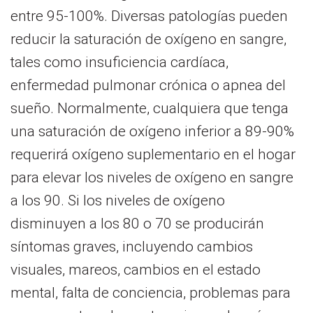
entre 95-100%. Diversas patologías pueden
reducir la saturación de oxígeno en sangre,
tales como insuficiencia cardíaca,
enfermedad pulmonar crónica o apnea del
sueño. Normalmente, cualquiera que tenga
una saturación de oxígeno inferior a 89-90%
requerirá oxígeno suplementario en el hogar
para elevar los niveles de oxígeno en sangre
a los 90. Si los niveles de oxígeno
disminuyen a los 80 o 70 se producirán
síntomas graves, incluyendo cambios
visuales, mareos, cambios en el estado
mental, falta de conciencia, problemas para