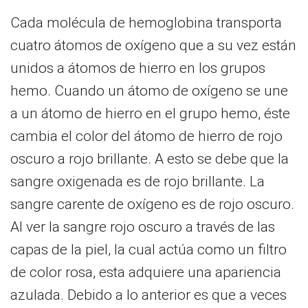
Cada molécula de hemoglobina transporta
cuatro átomos de oxígeno que a su vez están
unidos a átomos de hierro en los grupos
hemo. Cuando un átomo de oxígeno se une
a un átomo de hierro en el grupo hemo, éste
cambia el color del átomo de hierro de rojo
oscuro a rojo brillante. A esto se debe que la
sangre oxigenada es de rojo brillante. La
sangre carente de oxígeno es de rojo oscuro.
Al ver la sangre rojo oscuro a través de las
capas de la piel, la cual actúa como un filtro
de color rosa, esta adquiere una apariencia
azulada. Debido a lo anterior es que a veces