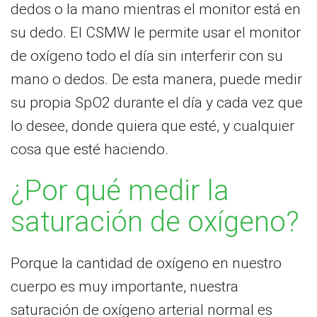
dedos o la mano mientras el monitor está en
su dedo. El CSMW le permite usar el monitor
de oxígeno todo el día sin interferir con su
mano o dedos. De esta manera, puede medir
su propia SpO2 durante el día y cada vez que
lo desee, donde quiera que esté, y cualquier
cosa que esté haciendo.
¿Por qué medir la
saturación de oxígeno?
Porque la cantidad de oxígeno en nuestro
cuerpo es muy importante, nuestra
saturación de oxígeno arterial normal es