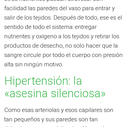
facilidad las paredes del vaso para entrar y
salir de los tejidos. Después de todo, ese es el
sentido de todo el sistema: entregar
nutrientes y oxígeno a los tejidos y retirar los
productos de desecho, no solo hacer que la
sangre circule por todo el cuerpo con presión
alta sin ningún motivo.
Hipertensión: la
«asesina silenciosa»
Como esas arteriolas y esos capilares son
tan pequeños y sus paredes son tan