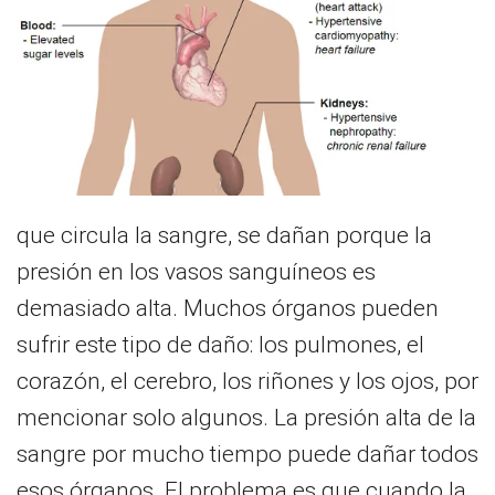
que circula la sangre, se dañan porque la
presión en los vasos sanguíneos es
demasiado alta. Muchos órganos pueden
sufrir este tipo de daño: los pulmones, el
corazón, el cerebro, los riñones y los ojos, por
mencionar solo algunos. La presión alta de la
sangre por mucho tiempo puede dañar todos
esos órganos. El problema es que cuando la