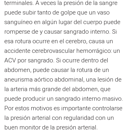
terminales. A veces la presión de la sangre
puede subir tanto de golpe que un vaso
sanguíneo en algún lugar del cuerpo puede
romperse de y causar sangrado interno. Si
esa rotura ocurre en el cerebro, causa un
accidente cerebrovascular hemorrágico: un
ACV por sangrado. Si ocurre dentro del
abdomen, puede causar la rotura de un
aneurisma aórtico abdominal, una lesión de
la arteria más grande del abdomen, que
puede producir un sangrado interno masivo.
Por estos motivos es importante controlarse
la presión arterial con regularidad con un
buen monitor de la presión arterial.