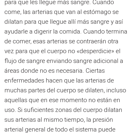
para que les llegue más sangre. Cuando
come, las arterias que van al estómago se
dilatan para que llegue allí más sangre y así
ayudarle a digerir la comida. Cuando termina
de comer, esas arterias se contraerán otra
vez para que el cuerpo no «desperdicie» el
flujo de sangre enviando sangre adicional a
áreas donde no es necesaria. Ciertas
enfermedades hacen que las arterias de
muchas partes del cuerpo se dilaten, incluso
aquellas que en ese momento no están en
uso. Si suficientes zonas del cuerpo dilatan
sus arterias al mismo tiempo, la presión
arterial general de todo el sistema puede