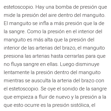
estetoscopio. Hay una bomba de presión que
mide la presión del aire dentro del manguito.
El manguito se infla a más presión que la de
la sangre. Como la presión en el interior del
manguito es más alta que la presión del
interior de las arterias del brazo, el manguito
presiona las arterias hasta cerrarlas para que
no fluya sangre en ellas. Luego disminuye
lentamente la presión dentro del manguito
mientras se ausculta la arteria del brazo con
el estetoscopio. Se oye el sonido de la sangre
que empieza a fluir de nuevo y la presión a la
que esto ocurre es la presión sistólica, el