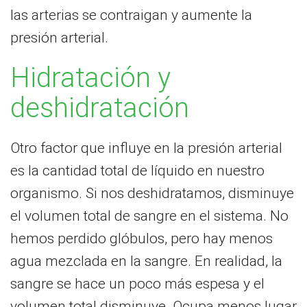
las arterias se contraigan y aumente la
presión arterial.
Hidratación y
deshidratación
Otro factor que influye en la presión arterial
es la cantidad total de líquido en nuestro
organismo. Si nos deshidratamos, disminuye
el volumen total de sangre en el sistema. No
hemos perdido glóbulos, pero hay menos
agua mezclada en la sangre. En realidad, la
sangre se hace un poco más espesa y el
volumen total disminuye. Ocupa menos lugar