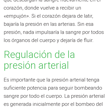
corazón, donde vuelve a recibir un
«empujón». Si el corazón dejara de latir,
bajaría la presión en las arterias. Sin esa
presión, nada impulsaría la sangre por todos
los órganos del cuerpo y dejaría de fluir.
Regulación de la
presión arterial
Es importante que la presión arterial tenga
suficiente potencia para seguir bombeando
sangre por todo el cuerpo. La presión arterial
es generada inicialmente por el bombeo del