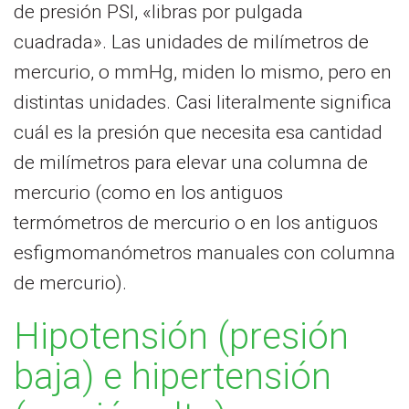
de presión PSI, «libras por pulgada
cuadrada». Las unidades de milímetros de
mercurio, o mmHg, miden lo mismo, pero en
distintas unidades. Casi literalmente significa
cuál es la presión que necesita esa cantidad
de milímetros para elevar una columna de
mercurio (como en los antiguos
termómetros de mercurio o en los antiguos
esfigmomanómetros manuales con columna
de mercurio).
Hipotensión (presión
baja) e hipertensión