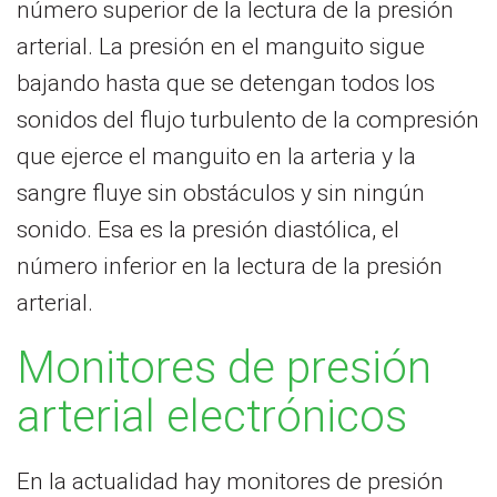
número superior de la lectura de la presión
arterial. La presión en el manguito sigue
bajando hasta que se detengan todos los
sonidos del flujo turbulento de la compresión
que ejerce el manguito en la arteria y la
sangre fluye sin obstáculos y sin ningún
sonido. Esa es la presión diastólica, el
número inferior en la lectura de la presión
arterial.
Monitores de presión
arterial electrónicos
En la actualidad hay monitores de presión