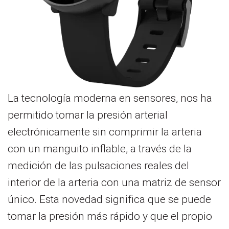
La tecnología moderna en sensores, nos ha
permitido tomar la presión arterial
electrónicamente sin comprimir la arteria
con un manguito inflable, a través de la
medición de las pulsaciones reales del
interior de la arteria con una matriz de sensor
único. Esta novedad significa que se puede
tomar la presión más rápido y que el propio