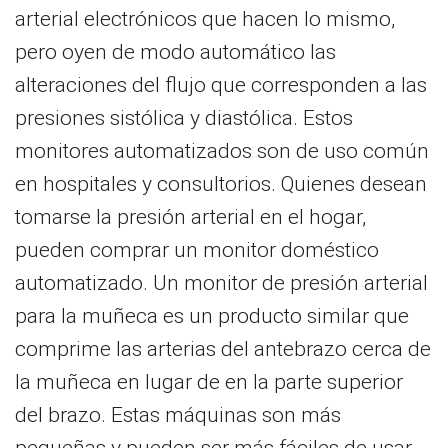
arterial electrónicos que hacen lo mismo,
pero oyen de modo automático las
alteraciones del flujo que corresponden a las
presiones sistólica y diastólica. Estos
monitores automatizados son de uso común
en hospitales y consultorios. Quienes desean
tomarse la presión arterial en el hogar,
pueden comprar un monitor doméstico
automatizado. Un monitor de presión arterial
para la muñeca es un producto similar que
comprime las arterias del antebrazo cerca de
la muñeca en lugar de en la parte superior
del brazo. Estas máquinas son más