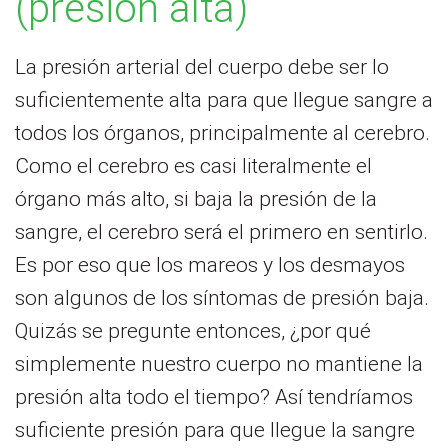
(presión alta)
La presión arterial del cuerpo debe ser lo
suficientemente alta para que llegue sangre a
todos los órganos, principalmente al cerebro.
Como el cerebro es casi literalmente el
órgano más alto, si baja la presión de la
sangre, el cerebro será el primero en sentirlo.
Es por eso que los mareos y los desmayos
son algunos de los síntomas de presión baja.
Quizás se pregunte entonces, ¿por qué
simplemente nuestro cuerpo no mantiene la
presión alta todo el tiempo? Así tendríamos
suficiente presión para que llegue la sangre