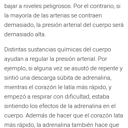
bajar a niveles peligrosos. Por el contrario, si
la mayoría de las arterias se contraen
demasiado, la presión arterial del cuerpo será
demasiado alta.
Distintas sustancias químicas del cuerpo
ayudan a regular la presión arterial. Por
ejemplo, si alguna vez se asustó de repente y
sintió una descarga súbita de adrenalina,
mientras el corazón le latía más rápido, y
empezó a respirar con dificultad, estaba
sintiendo los efectos de la adrenalina en el
cuerpo. Además de hacer que el corazón lata
más rápido, la adrenalina también hace que