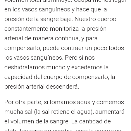
en los vasos sanguíneos y hace que la
presión de la sangre baje. Nuestro cuerpo
constantemente monitoriza la presión
arterial de manera continua, y para
compensarlo, puede contraer un poco todos
los vasos sanguíneos. Pero si nos
deshidratamos mucho y excedemos la
capacidad del cuerpo de compensarlo, la
presión arterial descenderá.
Por otra parte, si tomamos agua y comemos
mucha sal (la sal retiene el agua), aumentará
el volumen de la sangre. La cantidad de
glóbulos rojos no cambia, pero la sangre se