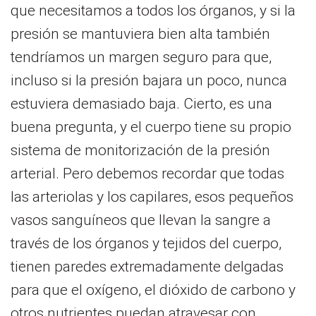
que necesitamos a todos los órganos, y si la
presión se mantuviera bien alta también
tendríamos un margen seguro para que,
incluso si la presión bajara un poco, nunca
estuviera demasiado baja. Cierto, es una
buena pregunta, y el cuerpo tiene su propio
sistema de monitorización de la presión
arterial. Pero debemos recordar que todas
las arteriolas y los capilares, esos pequeños
vasos sanguíneos que llevan la sangre a
través de los órganos y tejidos del cuerpo,
tienen paredes extremadamente delgadas
para que el oxígeno, el dióxido de carbono y
otros nutrientes puedan atravesar con