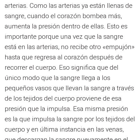
arterias. Como las arterias ya están llenas de
sangre, cuando el corazón bombea más,
aumenta la presión dentro de ellas. Esto es
importante porque una vez que la sangre
está en las arterias, no recibe otro «empujón»
hasta que regresa al corazón después de
recorrer el cuerpo. Eso significa que del
único modo que la sangre llega a los
pequeños vasos que llevan la sangre a través
de los tejidos del cuerpo proviene de esa
presión que la impulsa. Esa misma presión
es la que impulsa la sangre por los tejidos del
cuerpo y en última instancia en las venas,
que descargan la sangre nuevamente en el