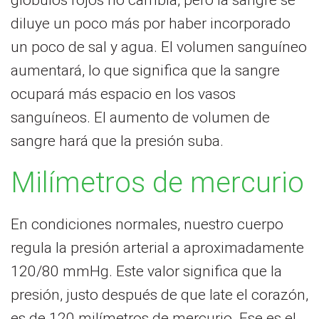
diluye un poco más por haber incorporado
un poco de sal y agua. El volumen sanguíneo
aumentará, lo que significa que la sangre
ocupará más espacio en los vasos
sanguíneos. El aumento de volumen de
sangre hará que la presión suba.
Milímetros de mercurio
En condiciones normales, nuestro cuerpo
regula la presión arterial a aproximadamente
120/80 mmHg. Este valor significa que la
presión, justo después de que late el corazón,
es de 120 milímetros de mercurio. Ese es el