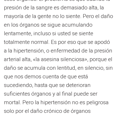
presión de la sangre es demasiado alta, la
mayoría de la gente no lo siente. Pero el daño
en los órganos se sigue acumulando
lentamente, incluso si usted se siente
totalmente normal. Es por eso que se apodó
a la hipertensión, o enfermedad de la presión
arterial alta, «la asesina silenciosa», porque el
daño se acumula con lentitud, en silencio, sin
que nos demos cuenta de que está
sucediendo, hasta que se deterioran
suficientes órganos y al final puede ser
mortal. Pero la hipertensión no es peligrosa
solo por el daño crónico de órganos