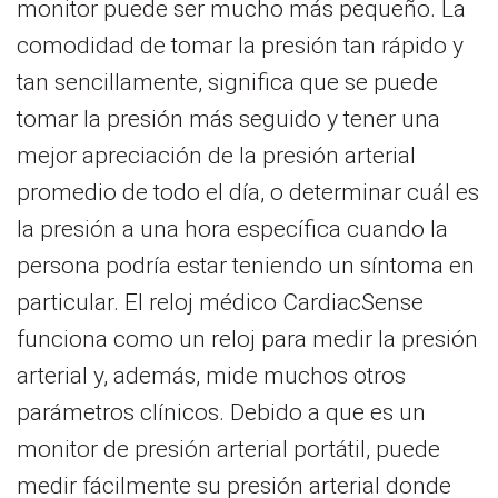
monitor puede ser mucho más pequeño. La
comodidad de tomar la presión tan rápido y
tan sencillamente, significa que se puede
tomar la presión más seguido y tener una
mejor apreciación de la presión arterial
promedio de todo el día, o determinar cuál es
la presión a una hora específica cuando la
persona podría estar teniendo un síntoma en
particular. El reloj médico CardiacSense
funciona como un reloj para medir la presión
arterial y, además, mide muchos otros
parámetros clínicos. Debido a que es un
monitor de presión arterial portátil, puede
medir fácilmente su presión arterial donde