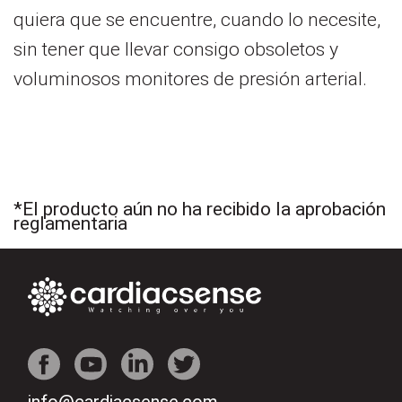
quiera que se encuentre, cuando lo necesite,
sin tener que llevar consigo obsoletos y
voluminosos monitores de presión arterial.
*El producto aún no ha recibido la aprobación
reglamentaria