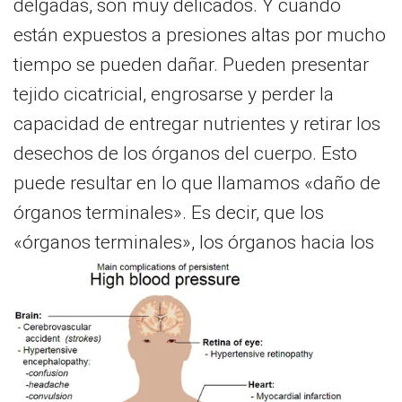
delgadas, son muy delicados. Y cuando
están expuestos a presiones altas por mucho
tiempo se pueden dañar. Pueden presentar
tejido cicatricial, engrosarse y perder la
capacidad de entregar nutrientes y retirar los
desechos de los órganos del cuerpo. Esto
puede resultar en lo que llamamos «daño de
órganos terminales». Es decir, que los
«órganos terminales», los
órganos hacia los