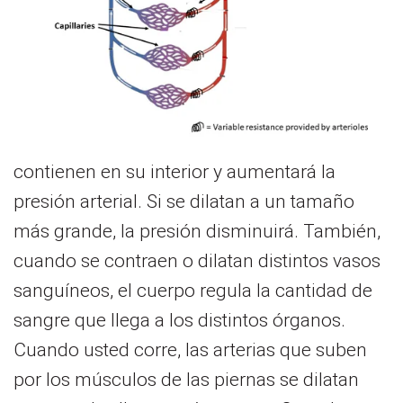
contienen en su interior y aumentará la
presión arterial. Si se dilatan a un tamaño
más grande, la presión disminuirá. También,
cuando se contraen o dilatan distintos vasos
sanguíneos, el cuerpo regula la cantidad de
sangre que llega a los distintos órganos.
Cuando usted corre, las arterias que suben
por los músculos de las piernas se dilatan