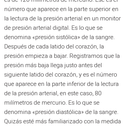
número que aparece en la parte superior en
la lectura de la presión arterial en un monitor
de presión arterial digital. Es lo que se
denomina «presión sistólica» de la sangre.
Después de cada latido del corazón, la
presión empieza a bajar. Registramos que la
presión más baja llega justo antes del
siguiente latido del corazón, y es el número
que aparece en la parte inferior de la lectura
de la presión arterial, en este caso, 80
milímetros de mercurio. Es lo que se
denomina «presión diastólica» de la sangre.
Quizás esté más familiarizado con la medida