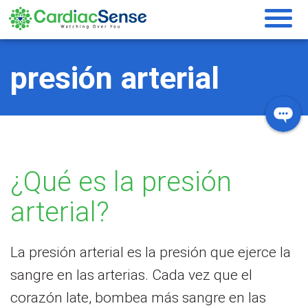
Monitorización de la
presión arterial
¿Qué es la presión
arterial?
La presión arterial es la presión que ejerce la
sangre en las arterias. Cada vez que el
corazón late, bombea más sangre en las