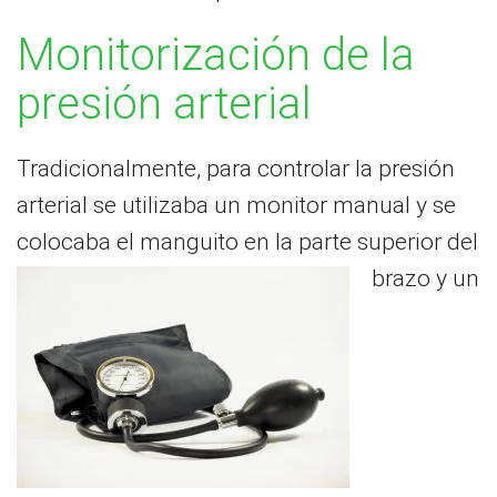
Monitorización de la
presión arterial
Tradicionalmente, para controlar la presión
arterial se utilizaba un monitor manual y se
colocaba el manguito en la parte superior del
brazo y un