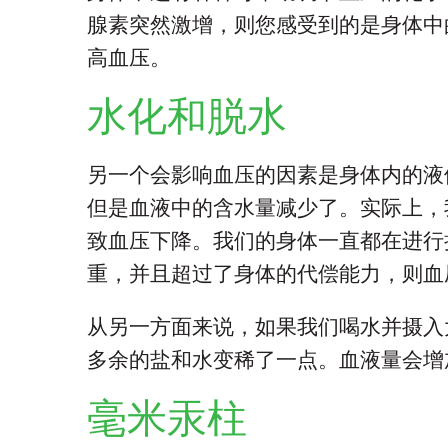
腺素突然激增，则您感受到的是身体中
高血压。
水化和脱水
另一个会影响血压的因素是身体内的液
但是血液中的含水量减少了。实际上，
致血压下降。我们的身体一直都在进行
重，并且超过了身体的代偿能力，则血
从另一方面来说，如果我们喝水并摄入
多余的盐和水变稀了一点。血液量会增
毫米汞柱