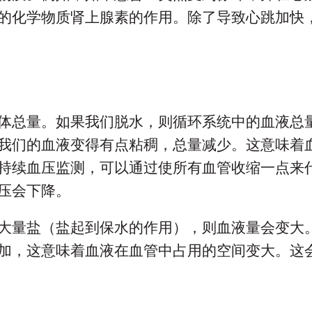
的化学物质肾上腺素的作用。除了导致心跳加快
体总量。如果我们脱水，则循环系统中的血液总
我们的血液变得有点粘稠，总量减少。这意味着
持续血压监测，可以通过使所有血管收缩一点来
压会下降。
大量盐（盐起到保水的作用），则血液量会变大
加，这意味着血液在血管中占用的空间变大。这