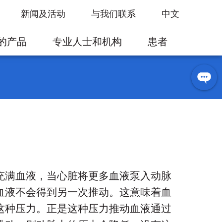
新闻及活动
与我们联系
中文
的产品
专业人士和机构
患者
充满血液，当心脏将更多血液泵入动脉
血液不会得到另一次推动。这意味着血
这种压力。正是这种压力推动血液通过