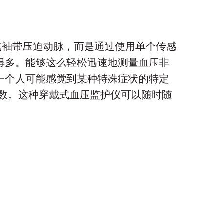
气袖带压迫动脉，而是通过使用单个传感
得多。能够这么轻松迅速地测量血压非
一个人可能感觉到某种特殊症状的特定
学参数。这种穿戴式血压监护仪可以随时随