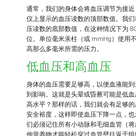
通常，我们的身体会将血压调节为接近 1
仪上显示的血压读数的顶部数值。我们
压读数的底部数值，在这种情况下为 8
位。单位毫米汞柱（或 mmHg）使
高那么多毫米所需的压力。
低血压和高血压
身体的血压需要足够高，以便血液能到
到影响。这就是头晕或昏厥可能是低血
高水平？那样的话，我们就会有足够的
安全裕度，这样即使血压下降一点，也
们必须记住所有小动脉和毛细血管（将
他营养物才能轻松穿过血管壁往返于组