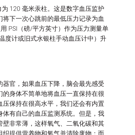
为 120 毫米汞柱。这是数字血压监护
们将下一次心跳前的最低压力记录为血
 PSI（磅/平方英寸）作为压力测量单
银温度计或旧式水银柱手动血压计中）升
的器官，如果血压下降，脑会最先感受
们的身体不简单地将血压一直保持在很
血压保持在很高水平，我们还会有内置
身体有自己的血压监测系统。但是，我
管壁非常薄，这样氧气、二氧化碳和其
组织提供营养物和氧气并清除废物；而