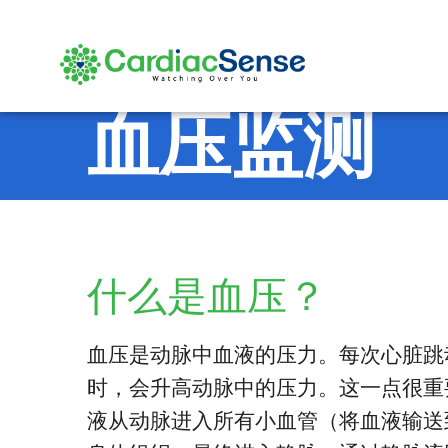
血压监测
什么是血压？
血压是动脉中血液的压力。每次心脏跳
时，会升高动脉中的压力。这一点很重
液从动脉进入所有小血管（将血液输送