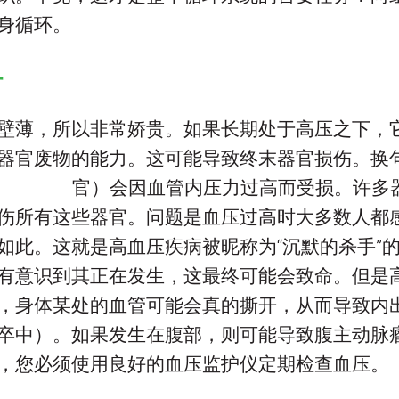
身循环。
手
壁薄，所以非常娇贵。如果长期处于高压之下，
器官废物的能力。这可能导致终末器官损伤。换
官）会因血管内压力过高而受损。
许多
伤所有这些器官。问题是血压过高时大多数人都
如此。这就是高血压疾病被昵称为“沉默的杀手”
有意识到其正在发生，这最终可能会致命。但是
，身体某处的血管可能会真的撕开，从而导致内
卒中）。如果发生在腹部，则可能导致腹主动脉
，您必须使用良好的血压监护仪定期检查血压。