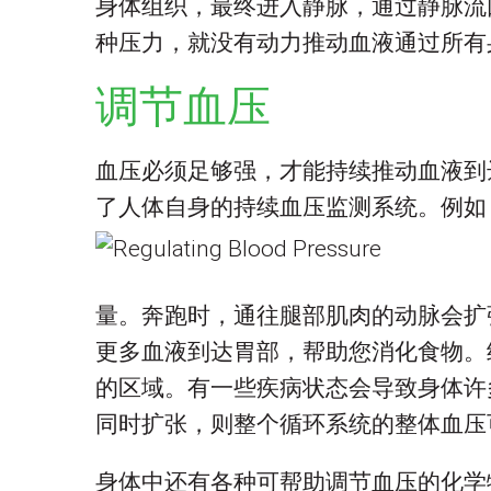
身体组织，最终进入静脉，通过静脉流
种压力，就没有动力推动血液通过所有
调节血压
血压必须足够强，才能持续推动血液到
了人体自身的持续血压监测系统。例如
量。奔跑时，通往腿部肌肉的动脉会扩
更多血液到达胃部，帮助您消化食物。
的区域。有一些疾病状态会导致身体许
同时扩张，则整个循环系统的整体血压
身体中还有各种可帮助调节血压的化学