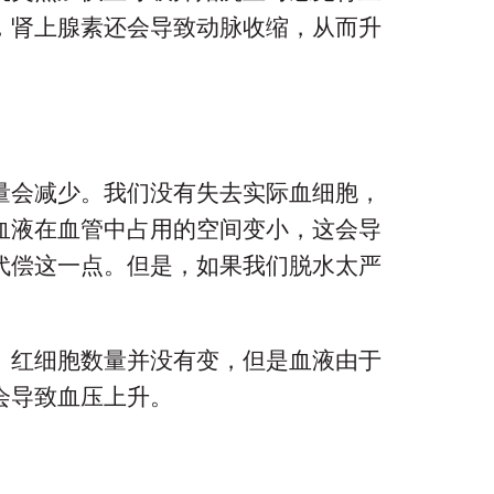
，肾上腺素还会导致动脉收缩，从而升
量会减少。我们没有失去实际血细胞，
血液在血管中占用的空间变小，这会导
代偿这一点。但是，如果我们脱水太严
。红细胞数量并没有变，但是血液由于
会导致血压上升。