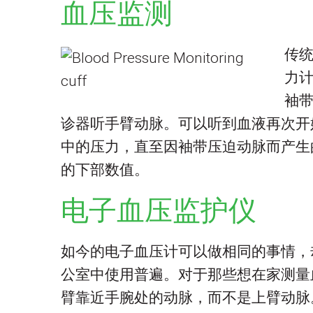
血压监测
传
力
袖
诊器听手臂动脉。可以听到血液再次开
中的压力，直至因袖带压迫动脉而产生
的下部数值。
电子血压监护仪
如今的电子血压计可以做相同的事情，
公室中使用普遍。对于那些想在家测量
臂靠近手腕处的动脉，而不是上臂动脉