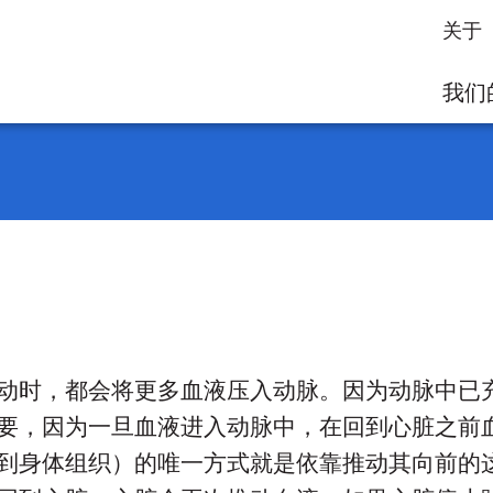
关于
我们
动时，都会将更多血液压入动脉。因为动脉中已
要，因为一旦血液进入动脉中，在回到心脏之前
到身体组织）的唯一方式就是依靠推动其向前的