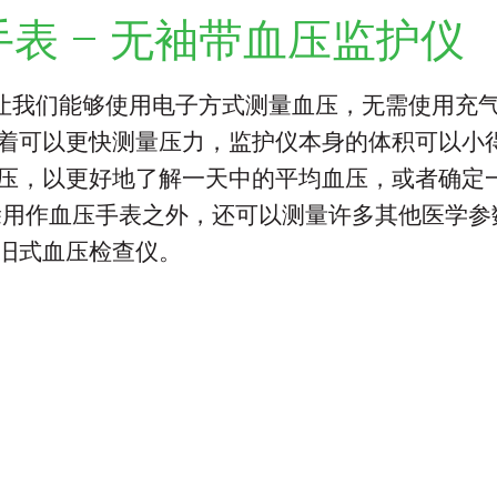
 医疗手表 – 无袖带血压监护仪
让我们能够使用电子方式测量血压，无需使用充
着可以更快测量压力，监护仪本身的体积可以小
压，以更好地了解一天中的平均血压，或者确定
医疗手表除用作血压手表之外，还可以测量许多其他医
旧式血压检查仪。