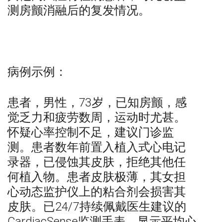
测房颤消融后的复发情况。
病例示例：
患者，男性，73岁，已知房颤，感
觉乏力和疲劳数周，运动时尤甚。
怀疑心率控制不足，建议门诊监
测。患者数年前置入植入式心电记
录器，已侵蚀其皮肤，拒绝其他任
何植入物。患者皮肤极薄，其女担
心动态监护仪上的粘合剂会损害其
皮肤。已24/7持续佩戴医生建议的
CardiacSense监测手表，显示平均心