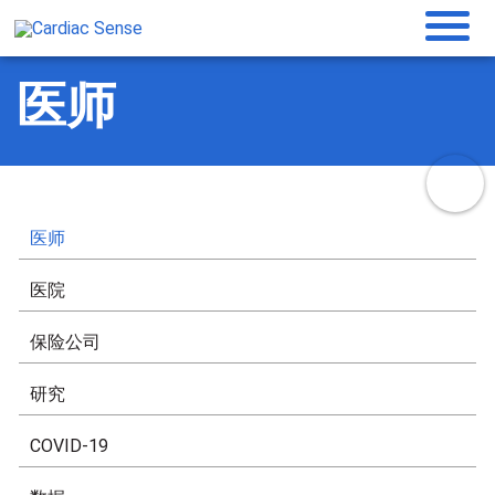
医师
医师
医院
保险公司
研究
COVID-19